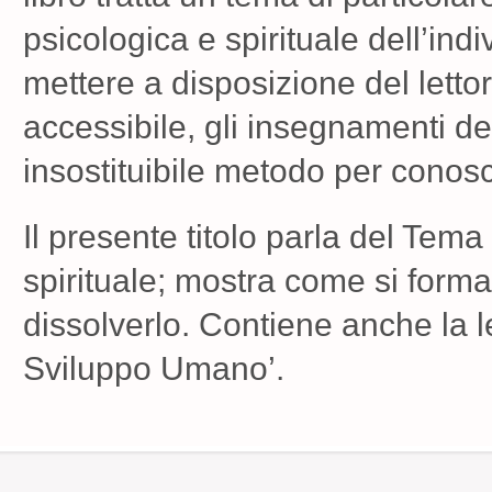
psicologica e spirituale dell’ind
mettere a disposizione del letto
accessibile, gli insegnamenti de
insostituibile metodo per conosc
Il presente titolo parla del Tema
spirituale; mostra come si forma 
dissolverlo. Contiene anche la l
Sviluppo Umano’.