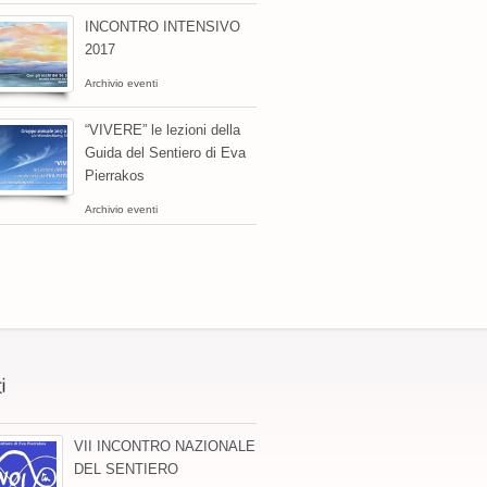
INCONTRO INTENSIVO
2017
Archivio eventi
“VIVERE” le lezioni della
Guida del Sentiero di Eva
Pierrakos
Archivio eventi
VII INCONTRO NAZIONALE
DEL SENTIERO