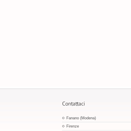
Fanano (Modena)
Firenze