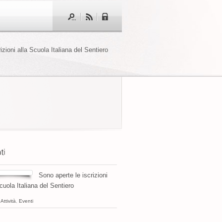
izioni alla Scuola Italiana del Sentiero
Sono aperte le iscrizioni
cuola Italiana del Sentiero
,
Attività
,
Eventi