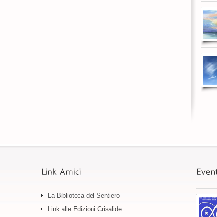
La Biblioteca del Sentiero
Link alle Edizioni Crisalide