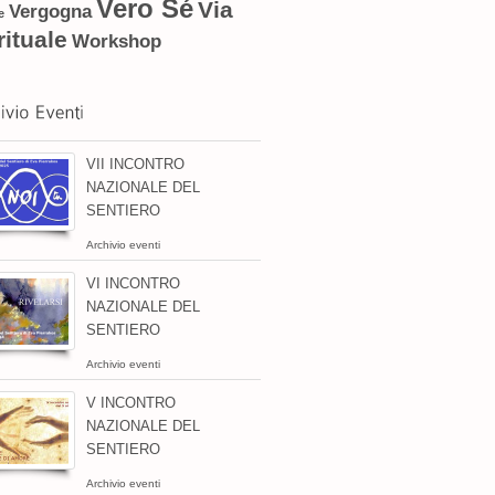
Vero Sé
Via
Vergogna
e
rituale
Workshop
VII INCONTRO
NAZIONALE DEL
SENTIERO
Archivio eventi
VI INCONTRO
NAZIONALE DEL
SENTIERO
Archivio eventi
V INCONTRO
NAZIONALE DEL
SENTIERO
Archivio eventi