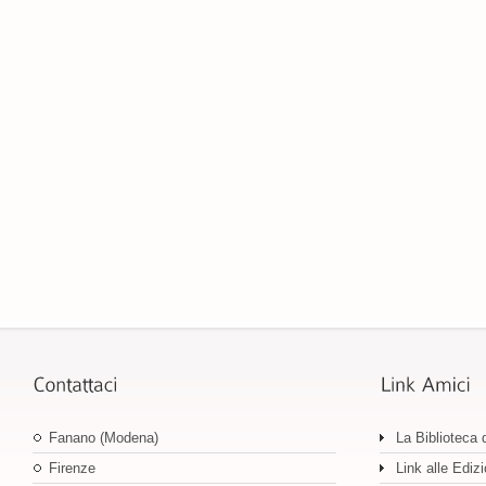
Fanano (Modena)
La Biblioteca 
Firenze
Link alle Edizi