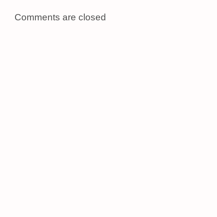
Comments are closed