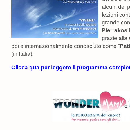
alcuni dei p
lezioni con
grande co
Pierrakos
grazie alla
poi è internazionalmente conosciuto come “
Pat
(in Italia).
Clicca qua per leggere il programma complet