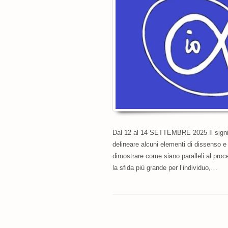
Dal 12 al 14 SETTEMBRE 2025 Il signific
delineare alcuni elementi di dissenso e d
dimostrare come siano paralleli al proce
la sfida più grande per l’individuo,…