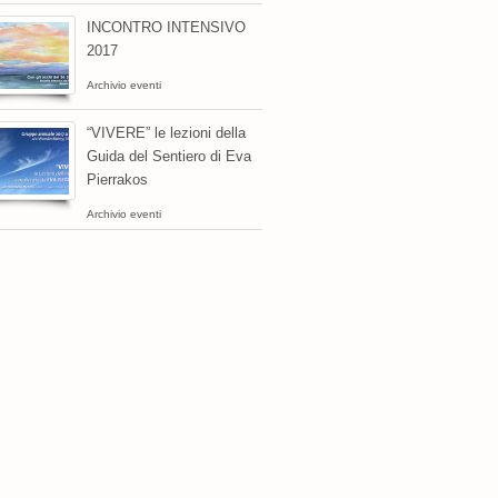
INCONTRO INTENSIVO
2017
Archivio eventi
“VIVERE” le lezioni della
Guida del Sentiero di Eva
Pierrakos
Archivio eventi