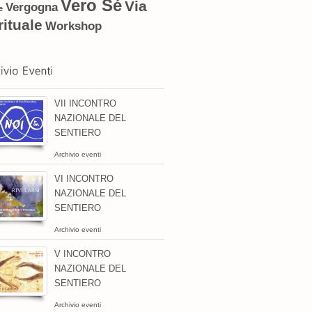
Vero Sé
Via
Vergogna
e
rituale
Workshop
VII INCONTRO
NAZIONALE DEL
SENTIERO
Archivio eventi
VI INCONTRO
NAZIONALE DEL
SENTIERO
Archivio eventi
V INCONTRO
NAZIONALE DEL
SENTIERO
Archivio eventi