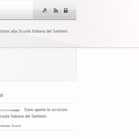
izioni alla Scuola Italiana del Sentiero
Sono aperte le iscrizioni
cuola Italiana del Sentiero
,
Attività
,
Eventi