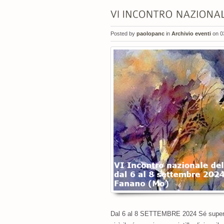
Posted by
paolopanc
in
Archivio eventi
on 0
Dal 6 al 8 SETTEMBRE 2024 Sé superior