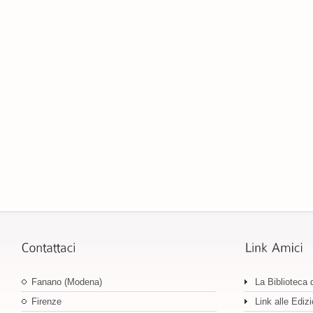
Fanano (Modena)
La Biblioteca 
Firenze
Link alle Edizi