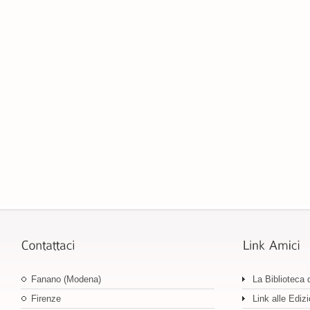
Fanano (Modena)
La Biblioteca 
Firenze
Link alle Edizi