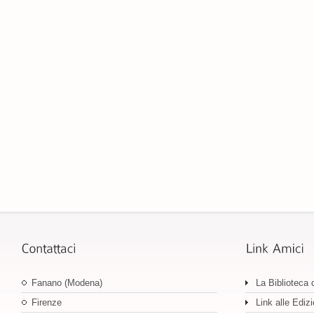
Fanano (Modena)
La Biblioteca 
Firenze
Link alle Edizi