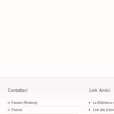
Fanano (Modena)
La Biblioteca 
Firenze
Link alle Edizi