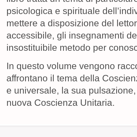
psicologica e spirituale dell’ind
mettere a disposizione del letto
accessibile, gli insegnamenti de
insostituibile metodo per conosc
In questo volume vengono raccol
affrontano il tema della Coscien
e universale, la sua pulsazione, 
nuova Coscienza Unitaria.