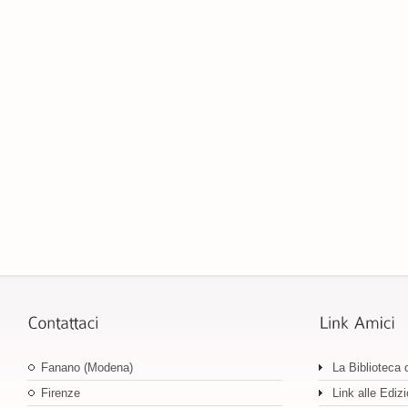
Fanano (Modena)
La Biblioteca 
Firenze
Link alle Edizi