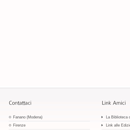
Fanano (Modena)
La Biblioteca 
Firenze
Link alle Edizi