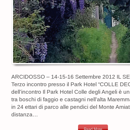
ARCIDOSSO – 14-15-16 Settembre 2012 IL 
Terzo incontro presso il Park Hotel “COLLE DE
dell’incontro Il Park Hotel Colle degli Angeli è un 
tra boschi di faggio e castagni nell’alta Mare
in 24 ettari di parco alle pendici del Monte Amia
distanza…
Read More