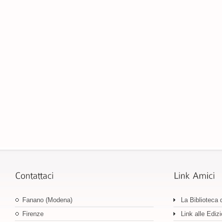
Fanano (Modena)
La Biblioteca 
Firenze
Link alle Edizi